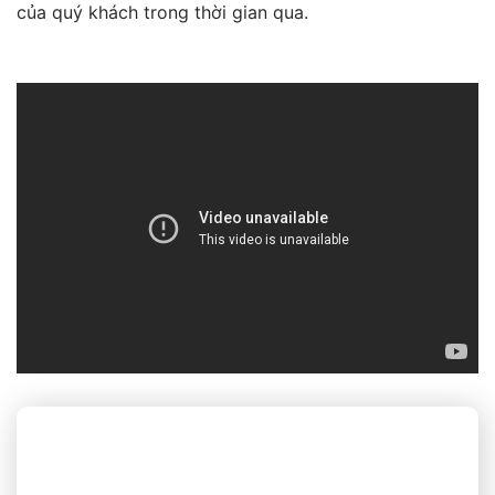
của quý khách trong thời gian qua.