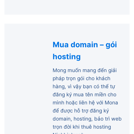
Mua domain – gói
hosting
Mong muốn mang đến giải
pháp trọn gói cho khách
hàng, vì vậy bạn có thể tự
đăng ký mua tên miền cho
mình hoặc liên hệ với Mona
để được hỗ trợ đăng ký
domain, hosting, bảo trì web
trọn đời khi thuê hosting