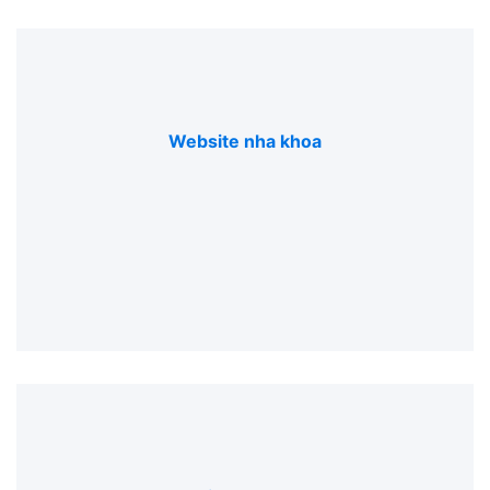
Website nha khoa