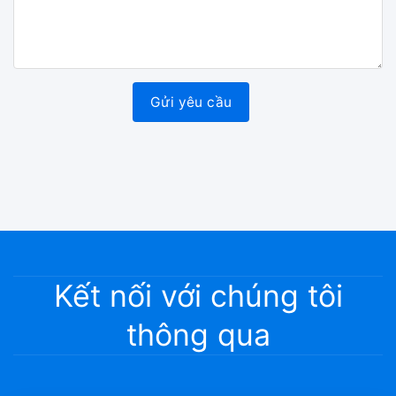
Kết nối với chúng tôi
thông qua