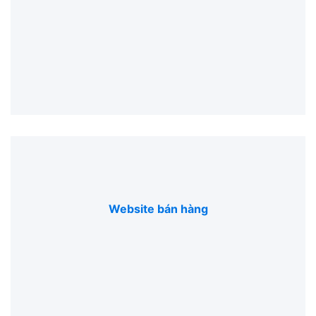
Website bán hàng