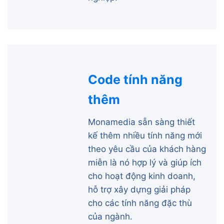
Code tính năng
thêm
Monamedia sẵn sàng thiết
kế thêm nhiều tính năng mới
theo yêu cầu của khách hàng
miễn là nó hợp lý và giúp ích
cho hoạt động kinh doanh,
hỗ trợ xây dựng giải pháp
cho các tính năng đặc thù
của ngành.