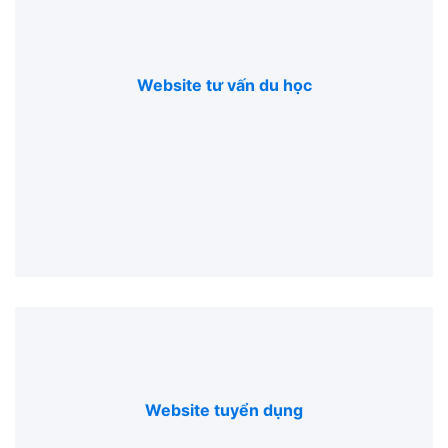
Website tư vấn du học
Website tuyển dụng