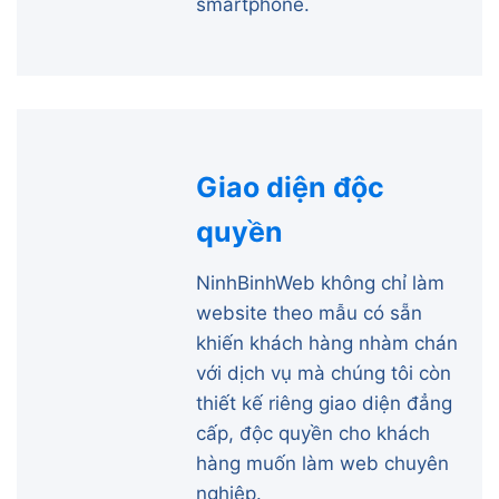
smartphone.
Giao diện độc
quyền
NinhBinhWeb không chỉ làm
website theo mẫu có sẵn
khiến khách hàng nhàm chán
với dịch vụ mà chúng tôi còn
thiết kế riêng giao diện đẳng
cấp, độc quyền cho khách
hàng muốn làm web chuyên
nghiệp.