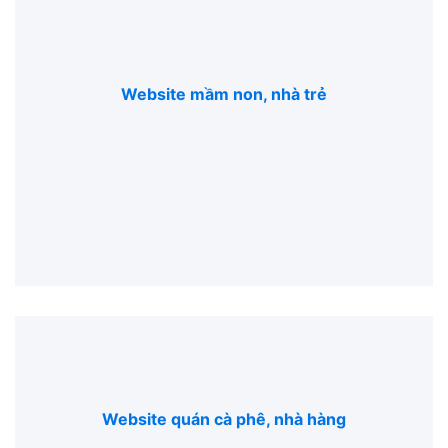
Website mầm non, nhà trẻ
Website quán cà phê, nhà hàng