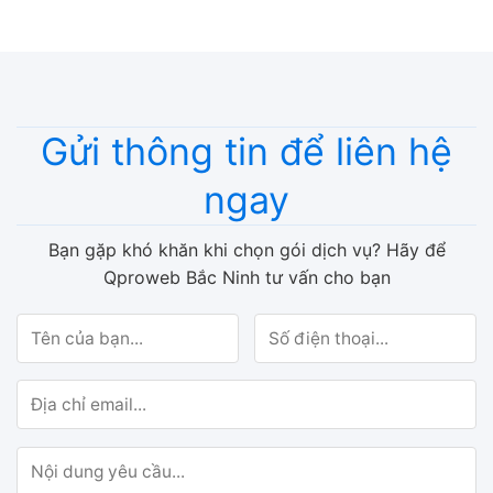
Gửi thông tin để liên hệ
ngay
Bạn gặp khó khăn khi chọn gói dịch vụ?
Hãy để
Qproweb Bắc Ninh tư vấn cho bạn