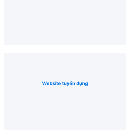
Website tuyển dụng