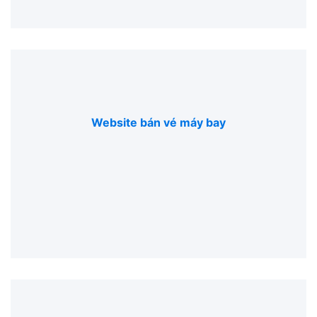
Website bán vé máy bay