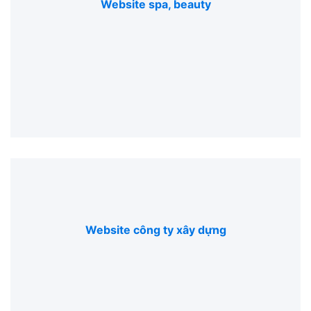
Website spa, beauty
Website công ty xây dựng