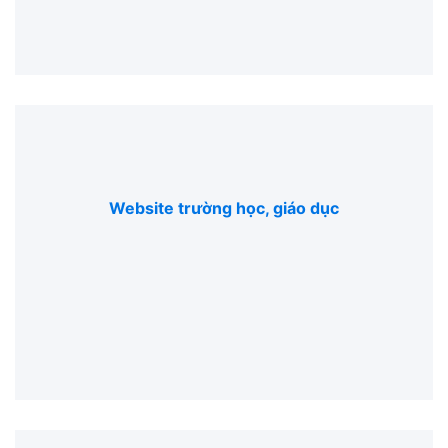
Website trường học, giáo dục