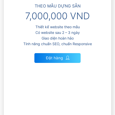
THEO MẪU DỰNG SẴN
7,000,000 VND
Thiết kế website theo mẫu
Có website sau 2 – 3 ngày
Giao diện hoàn hảo
Tính năng chuẩn SEO, chuẩn Responsive
Đặt hàng