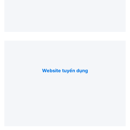
Website tuyển dụng