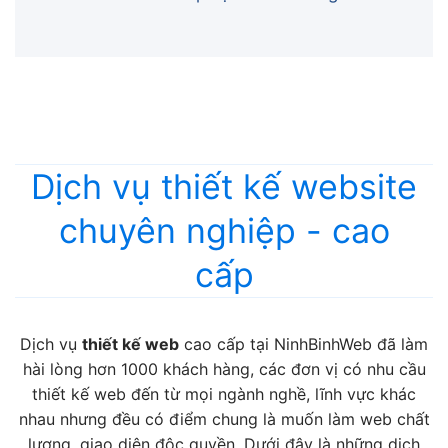
Dịch vụ thiết kế website
chuyên nghiệp - cao
cấp
Dịch vụ
thiết kế web
cao cấp tại NinhBinhWeb đã làm
hài lòng hơn 1000 khách hàng, các đơn vị có nhu cầu
thiết kế web đến từ mọi ngành nghề, lĩnh vực khác
nhau nhưng đều có điểm chung là muốn làm web chất
lượng, giao diện độc quyền. Dưới đây là những dịch