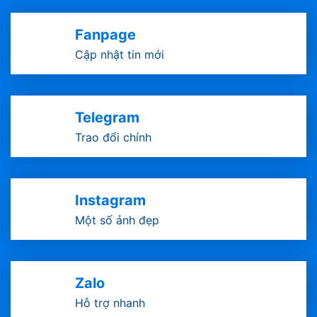
Fanpage
Cập nhật tin mới
Telegram
Trao đổi chính
Instagram
Một số ảnh đẹp
Zalo
Hỗ trợ nhanh