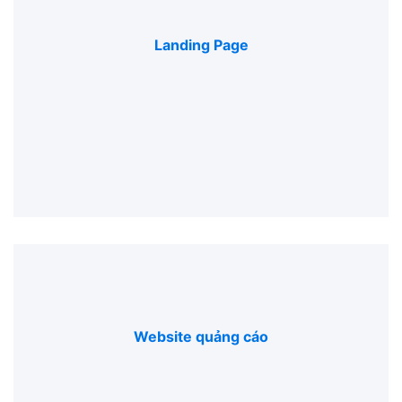
Landing Page
Website quảng cáo