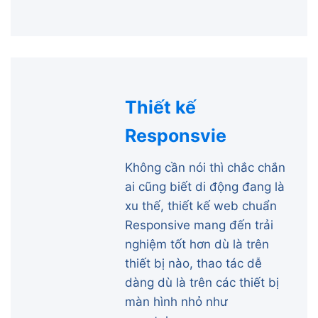
Thiết kế
Responsvie
Không cần nói thì chắc chắn
ai cũng biết di động đang là
xu thế, thiết kế web chuẩn
Responsive mang đến trải
nghiệm tốt hơn dù là trên
thiết bị nào, thao tác dễ
dàng dù là trên các thiết bị
màn hình nhỏ như