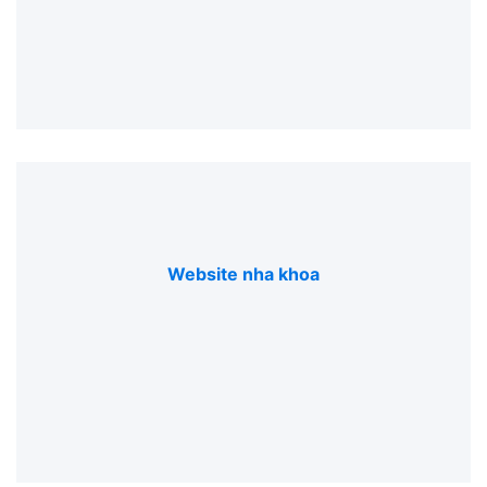
Website nha khoa