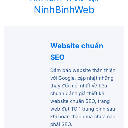
NinhBinhWeb
Website chuẩn
SEO
Đảm bảo website thân thiện
với Google, cập nhật những
thay đổi mới nhất về tiêu
chuẩn đánh giá thiết kế
website chuẩn SEO, trang
web đạt TOP trung bình sau
khi hoàn thành mà chưa cần
phải SEO.