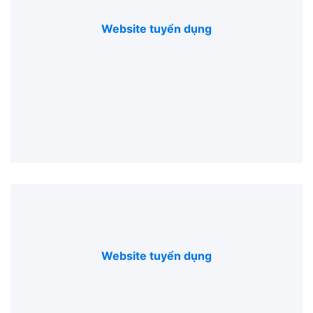
Website tuyển dụng
Website tuyển dụng