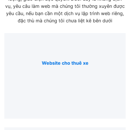
vụ, yêu câu làm web mà chúng tôi thường xuyên được
yêu cầu, nếu bạn cần một dịch vụ lập trình web riêng,
đặc thù mà chúng tôi chưa liệt kê bên dưới
Website cho thuê xe