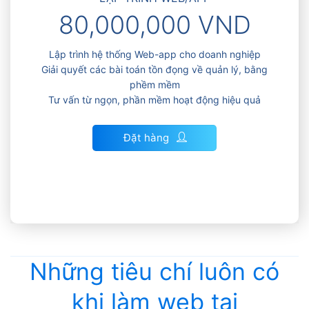
80,000,000 VND
Lập trình hệ thống Web-app cho doanh nghiệp
Giải quyết các bài toán tồn đọng về quản lý, bằng
phềm mềm
Tư vấn từ ngọn, phần mềm hoạt động hiệu quả
Đặt hàng
Những tiêu chí luôn có
khi làm web tại