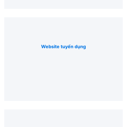
Website tuyển dụng