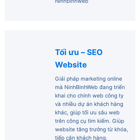
Ninhbinhweb
Tối ưu – SEO
Website
Giải pháp marketing online
mà NinhBinhWeb đang triển
khai cho chính web công ty
và nhiều dự án khách hàng
khác, giúp tối ưu sâu web
trên công cụ tìm kiếm. Giúp
website tăng trưởng từ khóa,
tiếp cận khách hàng.