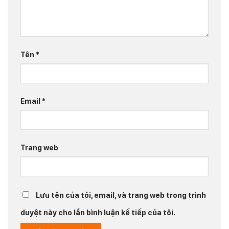
Tên
*
Email
*
Trang web
Lưu tên của tôi, email, và trang web trong trình
duyệt này cho lần bình luận kế tiếp của tôi.