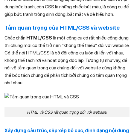
dung bức tranh, còn CSS là những chiếc bút màu, là công cụ để
giúp bức tranh trông sinh động, bắt mắt và dễ hiểu hơn.
Tầm quan trọng của HTML/CSS và website
Chắc chắn
HTML/CSS
là một công cụ có rất nhiều công dụng
thì chúng mới có thể trở nên “không thể thiếu” đối với website.
Có thể nói HTML/CSS là bộ đôi công cụ luôn đi liền với nhau,
không thể tách rời và hoạt động độc lập. Tương tự như vậy, để
nói vê tầm quan trọng của chúng đối với website cũng không
thể bóc tách chúng để phân tích bởi chúng có tầm quan trọng
như nhau.
HTML và CSS rất quan trọng đối với website.
Xây dựng cấu trúc, sắp xếp bố cục, định dạng nội dung