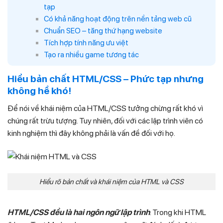
tạp
Có khả năng hoạt động trên nền tảng web cũ
Chuẩn SEO – tăng thứ hạng website
Tích hợp tính năng ưu việt
Tạo ra nhiều game tương tác
Hiểu bản chất HTML/CSS – Phức tạp nhưng
không hề khó!
Để nói về khái niệm của HTML/CSS tưởng chừng rất khó vì
chúng rất trừu tượng. Tuy nhiên, đối với các lập trình viên có
kinh nghiệm thì đây không phải là vấn đề đối với họ.
Hiểu rõ bản chất và khái niệm của HTML và CSS
HTML/CSS đều là hai ngôn ngữ lập trình
. Trong khi HTML